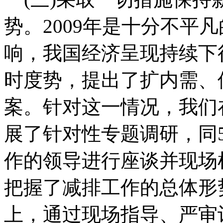
势。2009年是十分不平
响，我国经济呈现持续下
时度势，提出了扩内需、
案。针对这一情况，我们
展了针对性专题调研，同
作的领导进行座谈并现场
把握了减排工作的总体形
上，通过现场指导、严审