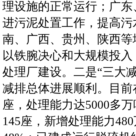
理设施的正常运行；广东
进污泥处置工作，提高污
南、广西、贵州、陕西等
以铁腕决心和大规模投入
处理厂建设。二是“三大
减排总体进展顺利。目前在
座，处理能力达5000多
145座，新增处理能力48