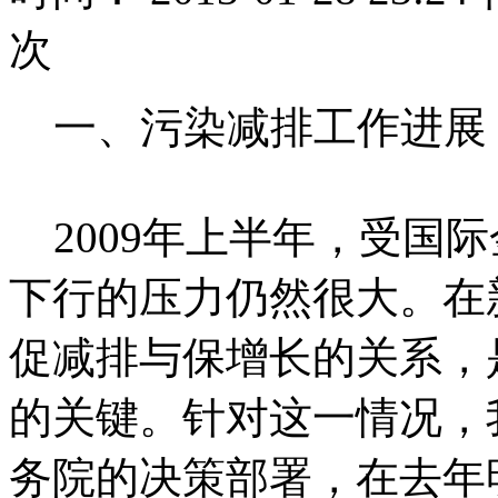
次
一、污染减排工作进展
2009年上半年，受国
下行的压力仍然很大。在
促减排与保增长的关系，
的关键。针对这一情况，
务院的决策部署，在去年