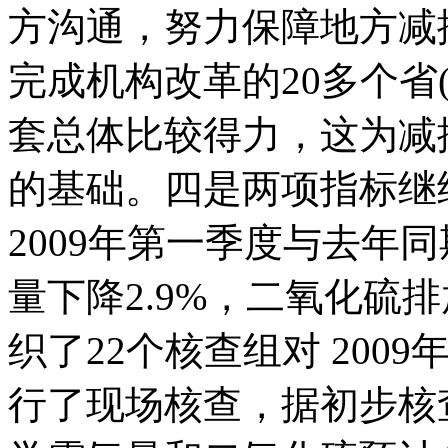
方沟通，努力保障地方减
完成机构改革的20多个省
套总体比较得力，这为减
的基础。四是两项指标继
2009年第一季度与去年
量下降2.9%，二氧化硫排
织了22个核查组对 20
行了现场核查，据初步核查