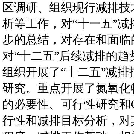
区调研、组织现行减排技
析等工作，对“十一五”
步的总结，对存在和面临
对“十二五”后续减排的
组织开展了“十二五”减
研究。重点开展了氮氧化
的必要性、可行性研究和
行性和减排目标分析，对