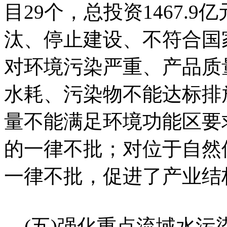
目29个，总投资1467.
汰、停止建设、不符合国
对环境污染严重、产品质
水耗、污染物不能达标排
量不能满足环境功能区要
的一律不批；对位于自然
一律不批，促进了产业结
(五)强化重点流域水污