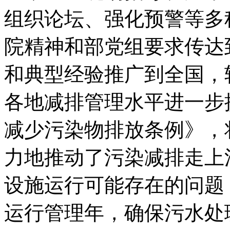
组织论坛、强化预警等多
院精神和部党组要求传达
和典型经验推广到全国，
各地减排管理水平进一步
减少污染物排放条例》，
力地推动了污染减排走上
设施运行可能存在的问题
运行管理年，确保污水处