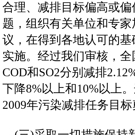
合理、减排目标偏高或偏
题，组织有关单位和专家
议，在得到各地认可的基
实施。经过我们审核，全国
COD和SO2分别减排2.12
下降8%以上和10%以上
2009年污染减排任务目
(三)采取一切措施保持