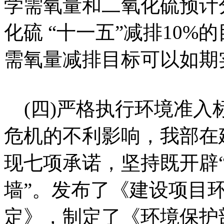
学需氧量和二氧化硫预计
化硫 “十一五”减排10
需氧量减排目标可以如期
(四)严格执行环境准入
危机的不利影响，我部在
现七项承诺，坚持既开辟“
墙”。发布了《建设项目
定》，制定了《环境保护