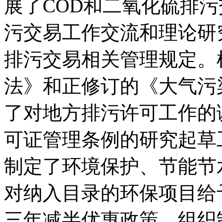
展了COD和二氧化硫排
污交易工作交流和理论研
排污交易相关管理规定。
法》和正修订的《大气污
了对地方排污许可工作的
可证管理条例的研究起草
制定了环境保护、节能节
对纳入目录的环保项目给
三年减半优惠政策。组织