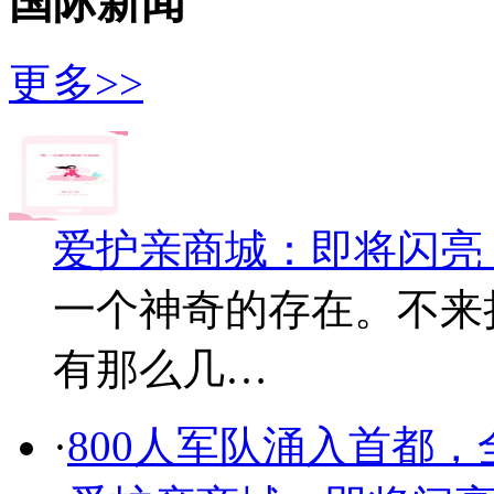
国际新闻
更多>>
爱护亲商城：即将闪亮
一个神奇的存在。不来
有那么几…
·
800人军队涌入首都