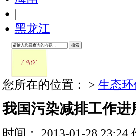
|
黑龙江
搜索
您所在的位置：
>
生态环
我国污染减排工作进
时间： 2013-01-28 23