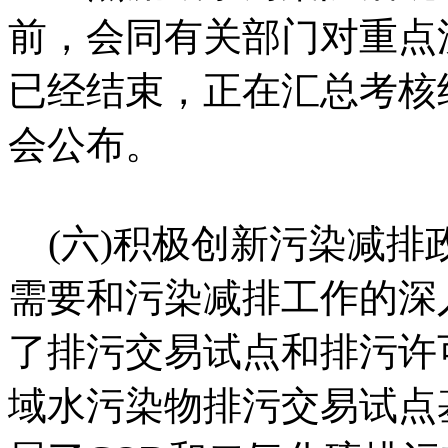
前，会同有关部门对重点流
已经结束，正在汇总考核
会公布。
(六)积极创新污染减排
需要和污染减排工作的深
了排污交易试点和排污许
域水污染物排污交易试点