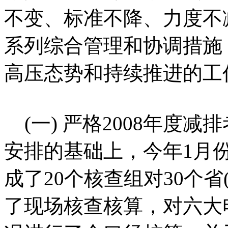
不变、标准不降、力度不
系列综合管理和协调措施
高压态势和持续推进的工
(一) 严格2008年度
安排的基础上，今年1月
成了20个核查组对30个
了现场核查核算，对六大