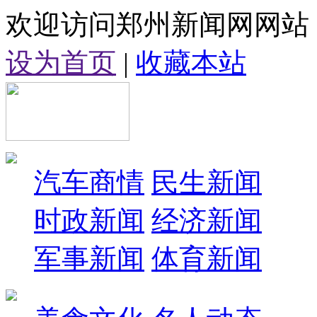
欢迎访问郑州新闻网网站
设为首页
|
收藏本站
汽车商情
民生新闻
时政新闻
经济新闻
军事新闻
体育新闻