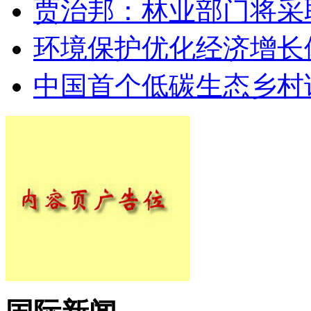
贾治邦：林业部门将采
环境保护优化经济增长
中国首个低碳生态乡村