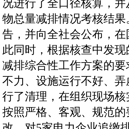
况进行了全口径核算，并
物总量减排情况考核结果
告，并向全社会公布，在
此同时，根据核查中发现
减排综合性工作方案的要
不力、设施运行不好、弄
行了清理，在组织现场核
按照严格、客观、规范的
改，对5家电力企业追缴