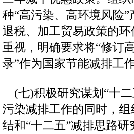
种“高污染、高环境风险
退税、加工贸易政策的环
重视，明确要求将“修订
录”作为国家节能减排工
(七)积极研究谋划“十
污染减排工作的同时，组
结和“十二五”减排思路