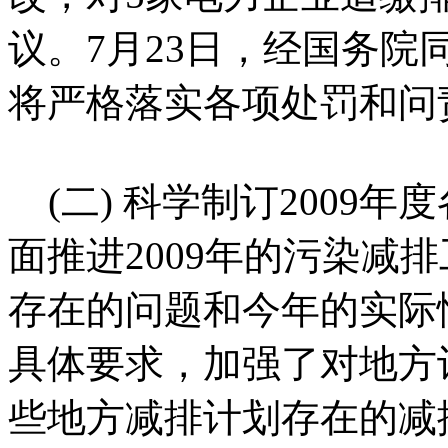
议。7月23日，经国务
将严格落实各项处罚和问
(二) 科学制订2009
面推进2009年的污染减
存在的问题和今年的实际
具体要求，加强了对地方
些地方减排计划存在的减