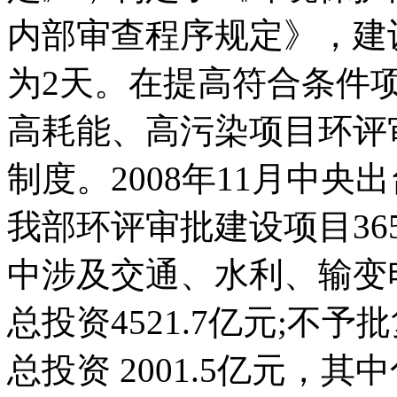
内部审查程序规定》，建
为2天。在提高符合条件
高耗能、高污染项目环评
制度。2008年11月中
我部环评审批建设项目365
中涉及交通、水利、输变
总投资4521.7亿元;不
总投资 2001.5亿元，