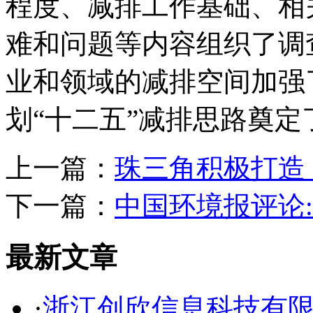
程度、减排工作基础、相
难和问题等内容组织了调
业和领域的减排空间加强
划“十二五”减排思路奠
上一篇：
珠三角积极打造
下一篇：
中国环境报评论
最新文章
·
浙江创欣信息科技有