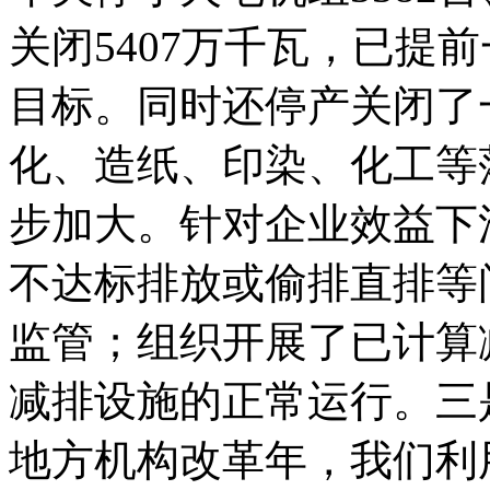
关闭5407万千瓦，已提
目标。同时还停产关闭了
化、造纸、印染、化工等
步加大。针对企业效益下
不达标排放或偷排直排等
监管；组织开展了已计算
减排设施的正常运行。三
地方机构改革年，我们利