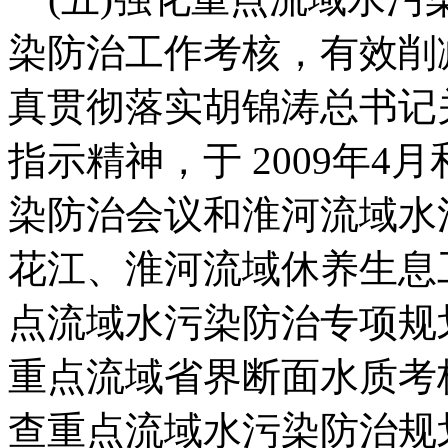
染防治工作考核，有效削
真贯彻落实胡锦涛总书记
指示精神，于 2009年
染防治会议和淮河流域水
花江、淮河流域休养生息
点流域水污染防治专项规
重点流域省界断面水质考
查重点流域水污染防治规