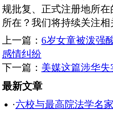
规批复、正式注册地所在
所在？我们将持续关注相
上一篇：
6岁女童被泼强
感情纠纷
下一篇：
美媒这篇涉华失
最新文章
·
六校与最高院法学名