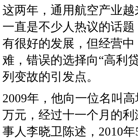
这两年，通用航空产业越
一直是不少人热议的话题
有很好的发展，但经营中
难，错误的选择向“高利
列变故的引发点。
2009年，他向一位名叫
万元，经过十一个月的利
事人李晓卫陈述，2010