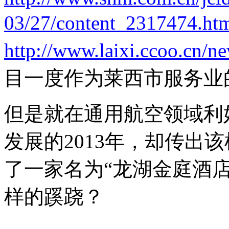
03/27/content_2317474.ht
http://www.laixi.ccoo.cn/n
目一度作为莱西市服务业
但是就在通用航空领域利
发展的2013年，却传出
了一家名为“龙湖金庭酒
样的蹊跷？