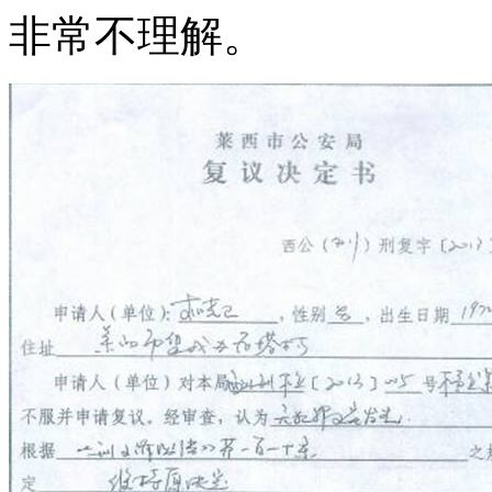
非常不理解。