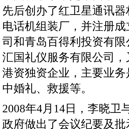
先后创办了红卫星通讯器
电话机组装厂，并注册成
司和青岛百得利投资有限公
汇国礼仪服务有限公司，
港资独资企业，主要业务
中婚礼、救援等。
2008年4月14日，李
政府做出了会议纪要及批