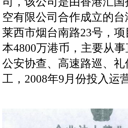
司，该公司是由香港汇国
空有限公司合作成立的台
莱西市烟台南路23号，项
本4800万港币，主要从
公安协查、高速路巡、礼仪
工，2008年9月份投入运