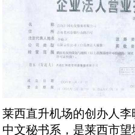
莱西直升机场的创办人李晓
中文秘书系，是莱西市望