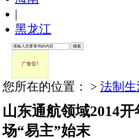
|
黑龙江
搜索
您所在的位置：
>
法制生
山东通航领域2014
场“易主”始末