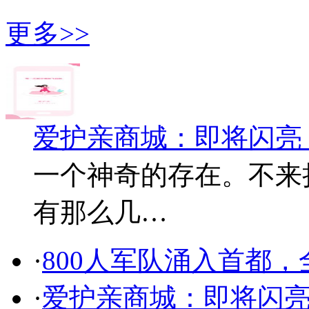
更多>>
爱护亲商城：即将闪亮
一个神奇的存在。不来
有那么几…
·
800人军队涌入首都
·
爱护亲商城：即将闪