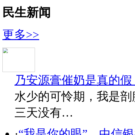
民生新闻
更多>>
乃安源膏催奶是真的假
水少的可怜期，我是剖
三天没有…
·
“我是你的眼”，中信