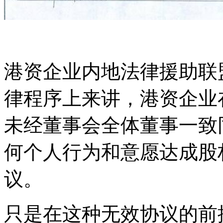
港资企业内地法律援助联
律程序上来讲，港资企业
未经董事会全体董事一致
何个人行为和意愿达成股
议。
只是在这种无效协议的前