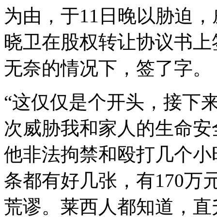
为由，于11日晚以胁迫
晓卫在股权转让协议书上
无奈的情况下，签了字。
“这仅仅是个开头，接下
次威胁我和家人的生命安
他非法拘禁和殴打几个小
条都有好几张，有170万
荒谬。莱西人都知道，直