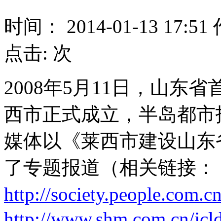
时间： 2014-01-13 17:
点击:
次
2008年5月11日，山
西市正式成立，半岛都市
媒体以《莱西市建设山东
了专题报道（相关链接：
http://society.people.com.
http://www.shm.com.cn/jcl