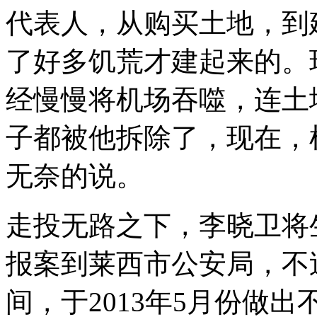
代表人，从购买土地，到
了好多饥荒才建起来的。
经慢慢将机场吞噬，连土
子都被他拆除了，现在，
无奈的说。
走投无路之下，李晓卫将
报案到莱西市公安局，不
间，于2013年5月份做