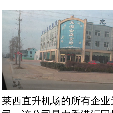
莱西直升机场的所有企业