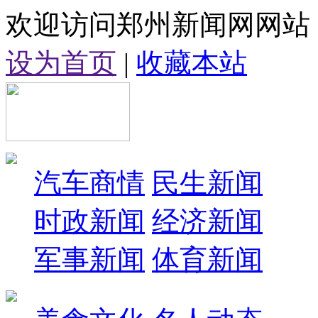
欢迎访问郑州新闻网网站
设为首页
|
收藏本站
汽车商情
民生新闻
时政新闻
经济新闻
军事新闻
体育新闻