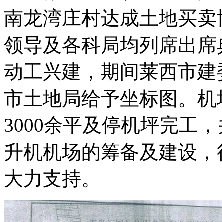
南龙湾庄村达成土地买卖
领导及各科局均列席出席
动工兴建，期间莱西市建
市土地局给予坐标图。机场
3000余平及停机坪完工
升机机场的筹备及建设，
大力支持。